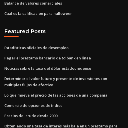
Balance de valores comerciales
Cual es la calificacion para halloween
Featured Posts
Estadísticas oficiales de desempleo
Pagar el préstamo bancario de td bank en línea
Noticias sobre la tasa del dólar estadounidense
Determinar el valor futuro y presente de inversiones con
múltiples flujos de efectivo
Lo que mueve el precio de las acciones de una compañía
Comercio de opciones de índice
Precios del crudo desde 2000
Obteniendo una tasa de interés más baja en un préstamo para