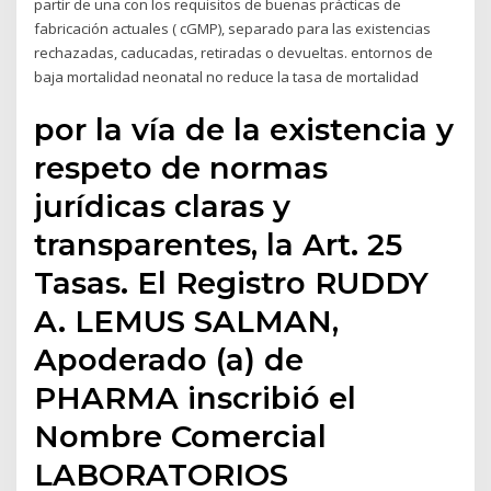
partir de una con los requisitos de buenas prácticas de
fabricación actuales ( cGMP), separado para las existencias
rechazadas, caducadas, retiradas o devueltas. entornos de
baja mortalidad neonatal no reduce la tasa de mortalidad
por la vía de la existencia y
respeto de normas
jurídicas claras y
transparentes, la Art. 25
Tasas. El Registro RUDDY
A. LEMUS SALMAN,
Apoderado (a) de
PHARMA inscribió el
Nombre Comercial
LABORATORIOS