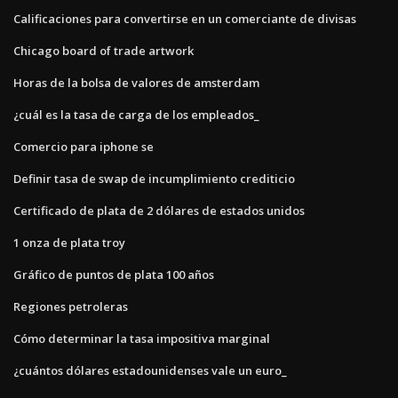
Calificaciones para convertirse en un comerciante de divisas
Chicago board of trade artwork
Horas de la bolsa de valores de amsterdam
¿cuál es la tasa de carga de los empleados_
Comercio para iphone se
Definir tasa de swap de incumplimiento crediticio
Certificado de plata de 2 dólares de estados unidos
1 onza de plata troy
Gráfico de puntos de plata 100 años
Regiones petroleras
Cómo determinar la tasa impositiva marginal
¿cuántos dólares estadounidenses vale un euro_