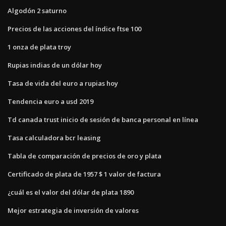
Algodón 2 saturno
Precios de las acciones del índice ftse 100
1 onza de plata troy
Rupias indias de un dólar hoy
Tasa de vida del euro a rupias hoy
Tendencia euro a usd 2019
Td canada trust inicio de sesión de banca personal en línea
Tasa calculadora bcr leasing
Tabla de comparación de precios de oro y plata
Certificado de plata de 1957 $ 1 valor de factura
¿cuál es el valor del dólar de plata 1890
Mejor estrategia de inversión de valores