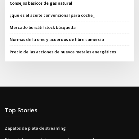
Consejos básicos de gas natural
¿qué es el aceite convencional para coche_
Mercado bursátil stock búsqueda
Normas de la omc y acuerdos de libre comercio
Precio de las acciones de nuevos metales energéticos
Top Stories
Zapatos de plata de streaming