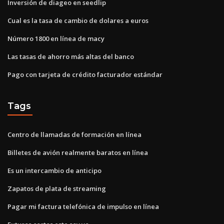
Inversión de diageo en seedlip
Cual es la tasa de cambio de dolares a euros
Número 1800 en línea de macy
Las tasas de ahorro más altas del banco
Pago con tarjeta de crédito facturador estándar
Tags
Centro de llamadas de formación en línea
Billetes de avión realmente baratos en línea
Es un intercambio de anticipo
Zapatos de plata de streaming
Pagar mi factura telefónica de impulso en línea