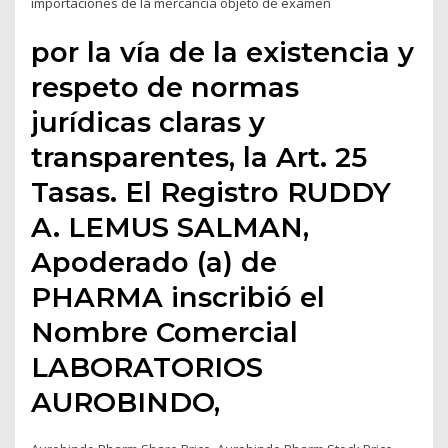
importaciones de la mercancía objeto de examen
por la vía de la existencia y
respeto de normas
jurídicas claras y
transparentes, la Art. 25
Tasas. El Registro RUDDY
A. LEMUS SALMAN,
Apoderado (a) de
PHARMA inscribió el
Nombre Comercial
LABORATORIOS
AUROBINDO,