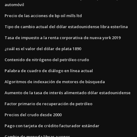
automóvil
Precio de las acciones de bp oil mills ltd
Tipo de cambio actual del dólar estadounidense libra esterlina
Tasa de impuesto a la renta corporativa de nueva york 2019
¿cuál es el valor del dólar de plata 1890
Contenido de nitrógeno del petróleo crudo
Palabra de cuadro de diálogo en línea actual
Algoritmos de indexación de motores de búsqueda
Aumento de la tasa de interés alimentado dólar estadounidense
Factor primario de recuperación de petróleo
Precios del crudo desde 2000
Pago con tarjeta de crédito facturador estándar
Cambio de moneda libras a yenes