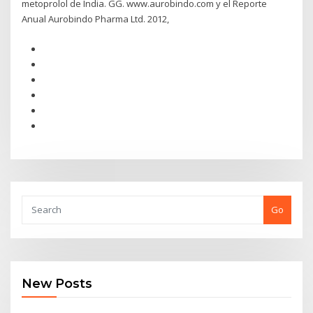
metoprolol de India. GG. www.aurobindo.com y el Reporte
Anual Aurobindo Pharma Ltd. 2012,
Go
New Posts