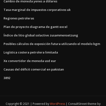
Cambio de moneda yenes a dólares
Tasa marginal de impuestos corporativos uk
Regiones petroleras
Plan de proyecto diagrama de gantt excel
Índice de litio global solactive zusammensetzung
Posibles cálculos de exposición futura utilizando el modelo bgm
Logística costera petrolera limitada
Xe convertidor de moneda usd eur
Causas del déficit comercial en pakistan
3892
Copyright © 2021 | Powered by
WordPress
|
ConsultStreet theme by