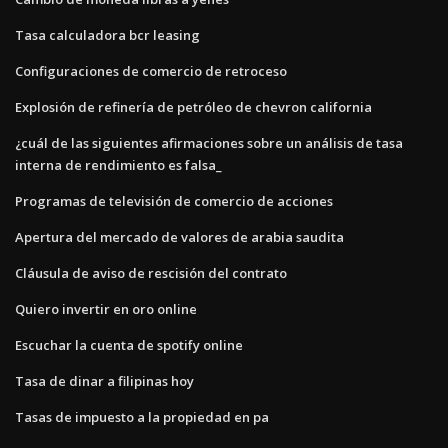
Tasa calculadora bcr leasing
Configuraciones de comercio de retroceso
Explosión de refinería de petróleo de chevron california
¿cuál de las siguientes afirmaciones sobre un análisis de tasa
interna de rendimiento es falsa_
Programas de televisión de comercio de acciones
Apertura del mercado de valores de arabia saudita
Cláusula de aviso de rescisión del contrato
Quiero invertir en oro online
Escuchar la cuenta de spotify online
Tasa de dinar a filipinas hoy
Tasas de impuesto a la propiedad en pa