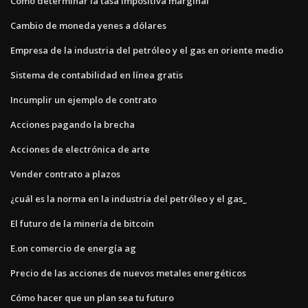
Cómo determinar la tasa impositiva marginal
Cambio de moneda yenes a dólares
Empresa de la industria del petróleo y el gas en oriente medio
Sistema de contabilidad en línea gratis
Incumplir un ejemplo de contrato
Acciones pagando la brecha
Acciones de electrónica de arte
Vender contrato a plazos
¿cuál es la norma en la industria del petróleo y el gas_
El futuro de la minería de bitcoin
E.on comercio de energía ag
Precio de las acciones de nuevos metales energéticos
Cómo hacer que un plan sea tu futuro