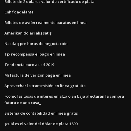
Billete de 2 dólares valor de certificado de plata
Cnh fx adelante
Billetes de avión realmente baratos en línea
Amerikan doları alış satış
Nasdaq pre horas de negociación
Tjx recompensa el pago en línea
Tendencia euro a usd 2019
Mi factura de verizon paga en línea
Aprovechar la transmisión en línea gratuita
¿cómo las tasas de interés en alza o en baja afectarán la compra
futura de una casa_
Sistema de contabilidad en línea gratis
¿cuál es el valor del dólar de plata 1890